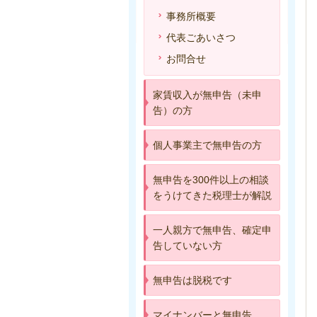
事務所概要
代表ごあいさつ
お問合せ
家賃収入が無申告（未申
告）の方
個人事業主で無申告の方
無申告を300件以上の相談
をうけてきた税理士が解説
一人親方で無申告、確定申
告していない方
無申告は脱税です
マイナンバーと無申告