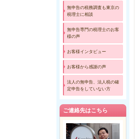
無申告の税務調査も東京の
税理士に相談
無申告専門の税理士のお客
様の声
お客様インタビュー
お客様から感謝の声
法人の無申告、法人税の確
定申告をしていない方
ご連絡先はこちら