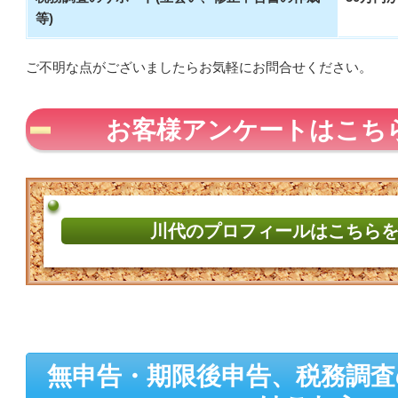
等)
ご不明な点がございましたらお気軽にお問合せください。
お客様アンケートはこち
川代のプロフィールはこちら
無申告・期限後申告、税務調査