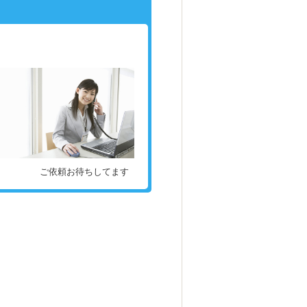
ご依頼お待ちしてます