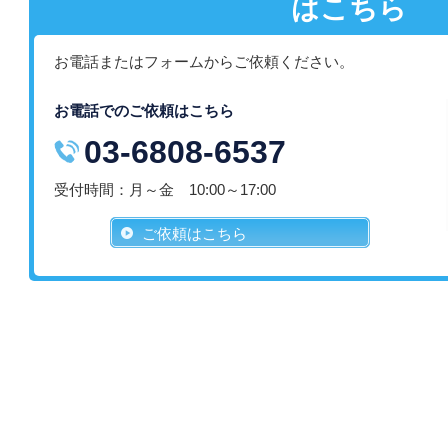
はこちら
お電話またはフォームからご依頼ください。
お電話でのご依頼はこちら
03-6808-6537
受付時間：月～金 10:00～17:00
ご依頼はこちら