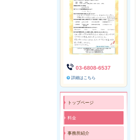
03-6808-6537
詳細はこちら
トップページ
料金
事務所紹介