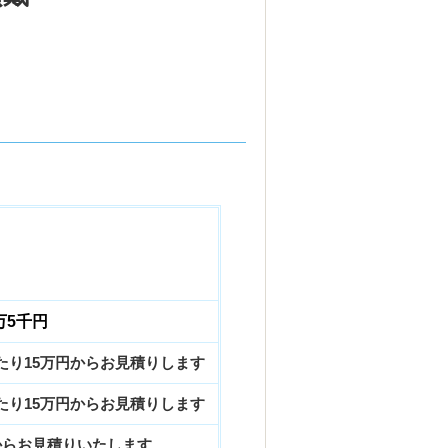
万5千円
たり15万円からお見積りします
たり15万円からお見積りします
からお見積りいたします