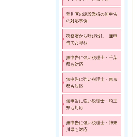
荒川区の建設業様の無申告
の対応事例
税務署から呼び出し 無申
告でお尋ね
無申告に強い税理士・千葉
県も対応
無申告に強い税理士・東京
都も対応
無申告に強い税理士・埼玉
県も対応
無申告に強い税理士・神奈
川県も対応