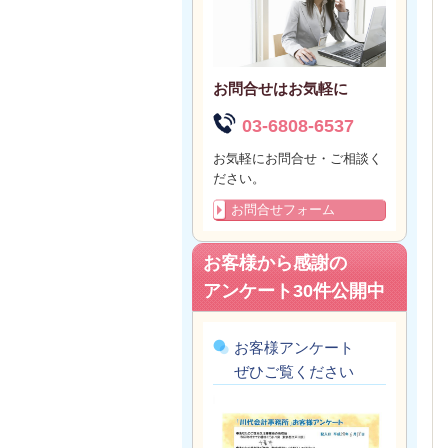
お問合せはお気軽に
03-6808-6537
お気軽にお問合せ・ご相談く
ださい。
お問合せフォーム
お客様から感謝の
アンケート30件公開中
お客様アンケート
ぜひご覧ください